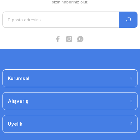
sizin haberiniz olur.
Kurumsal
Alışveriş
Üyelik