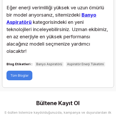
Eğer enerji verimliliği yüksek ve uzun ömürlü
bir model arıyorsanız, sitemizdeki
Banyo
Aspiratörü
kategorisindeki en yeni
teknolojileri inceleyebilirsiniz. Uzman ekibimiz,
en az enerjiyle en yüksek performansı
alacağınız modeli seçmenize yardımcı
olacaktır!
Blog Etiketleri :
Banyo Aspiratörü
Aspiratör Enerji Tüketimi
Tüm Bloglar
Bültene Kayıt Ol
E-bülten listemize kaydolduğunuzda, kampanya ve duyurulardan ilk