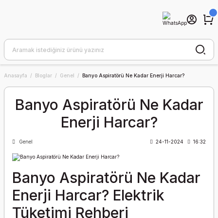
Anasayfa
Bloglar
Genel
Banyo Aspiratörü Ne Kadar Enerji Harcar?
Banyo Aspiratörü Ne Kadar
Enerji Harcar?
Genel
24-11-2024
16:32
Banyo Aspiratörü Ne Kadar
Enerji Harcar? Elektrik
Tüketimi Rehberi