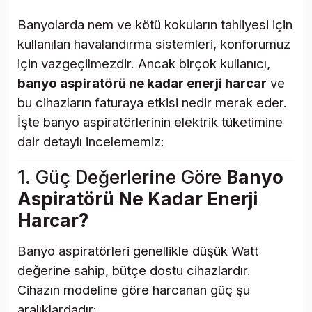
Banyolarda nem ve kötü kokuların tahliyesi için
kullanılan havalandırma sistemleri, konforumuz
için vazgeçilmezdir. Ancak birçok kullanıcı,
banyo aspiratörü ne kadar enerji harcar
ve
bu cihazların faturaya etkisi nedir merak eder.
İşte banyo aspiratörlerinin elektrik tüketimine
dair detaylı incelememiz:
1. Güç Değerlerine Göre
Banyo
Aspiratörü Ne Kadar Enerji
Harcar?
Banyo aspiratörleri genellikle düşük Watt
değerine sahip, bütçe dostu cihazlardır.
Cihazın modeline göre harcanan güç şu
aralıklardadır: