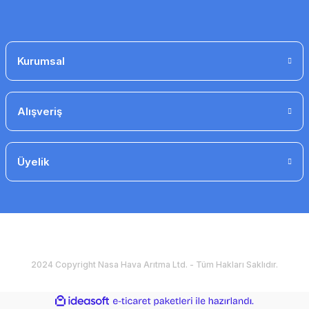
Kurumsal
Alışveriş
Üyelik
2024 Copyright Nasa Hava Arıtma Ltd. - Tüm Hakları Saklıdır.
ideasoft
ile
e-