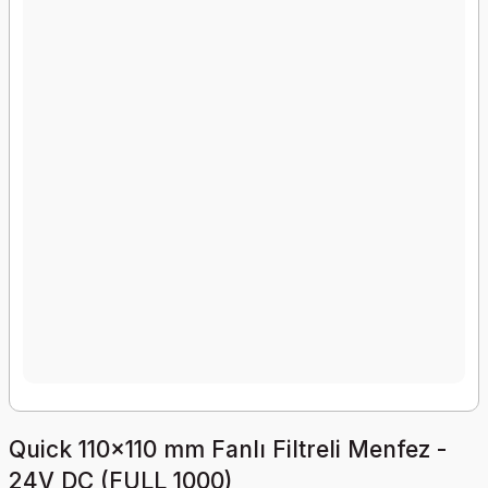
Quick 110x110 mm Fanlı Filtreli Menfez -
24V DC (FULL 1000)