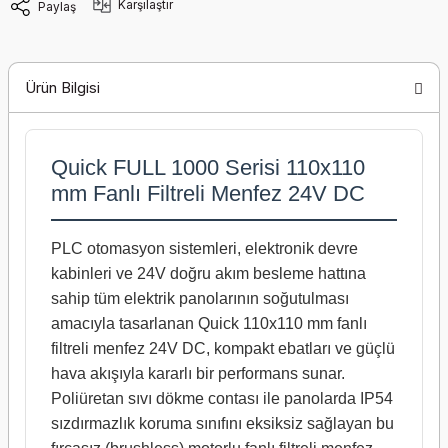
Karşılaştır
Paylaş
Ürün Bilgisi
Quick FULL 1000 Serisi 110x110
mm Fanlı Filtreli Menfez 24V DC
PLC otomasyon sistemleri, elektronik devre
kabinleri ve 24V doğru akım besleme hattına
sahip tüm elektrik panolarının soğutulması
amacıyla tasarlanan Quick 110x110 mm fanlı
filtreli menfez 24V DC, kompakt ebatları ve güçlü
hava akışıyla kararlı bir performans sunar.
Poliüretan sıvı dökme contası ile panolarda IP54
sızdırmazlık koruma sınıfını eksiksiz sağlayan bu