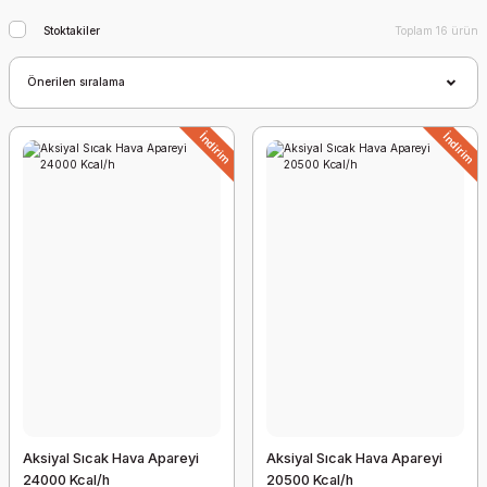
Stoktakiler
Toplam 16 ürün
İndirim
İndirim
Aksiyal Sıcak Hava Apareyi
Aksiyal Sıcak Hava Apareyi
24000 Kcal/h
20500 Kcal/h