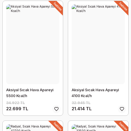
İndirim
İndirim
Aksiyal Sıcak Hava Apareyi
Aksiyal Sıcak Hava Apareyi
5500 Kcal/h
4100 Kcal/h
34.922 TL
32.945 TL
22.699 TL
21.414 TL
İndirim
İndirim