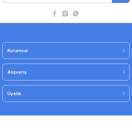
Kurumsal
Alışveriş
Üyelik