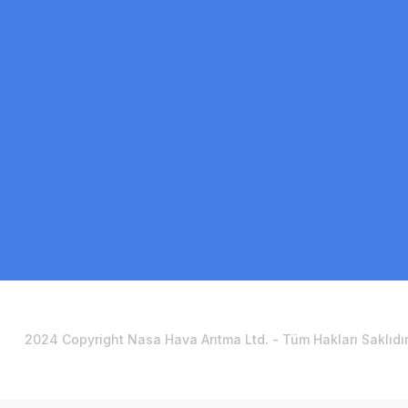
2024 Copyright Nasa Hava Arıtma Ltd. - Tüm Hakları Saklıdır