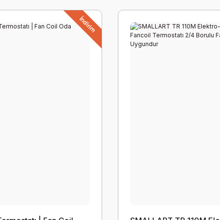
İndirim