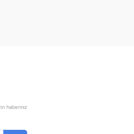
in haberiniz