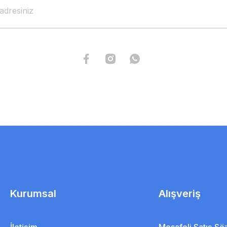
Kurumsal
Alışveriş