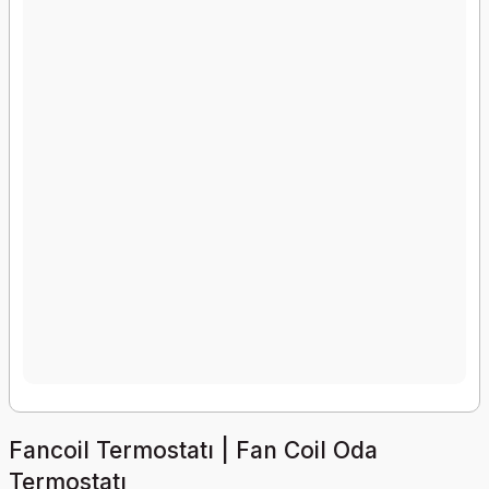
Fancoil Termostatı | Fan Coil Oda
Termostatı