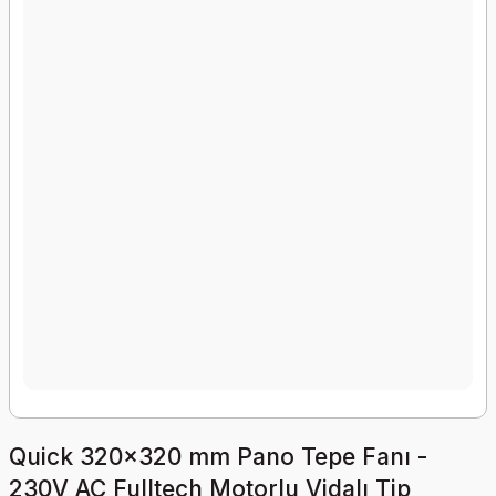
Quick 320x320 mm Pano Tepe Fanı -
230V AC Fulltech Motorlu Vidalı Tip