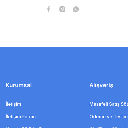
Kurumsal
Alışveriş
İletişim
Mesafeli Satış S
İletişim Formu
Ödeme ve Teslim