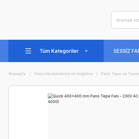
Tüm Kategoriler
SESSİZ F
Anasayfa
Pano Havalandırma ve Soğutma
Pano Tepe ve Tavan 