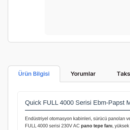
Yorumlar
Taks
Ürün Bilgisi
Quick FULL 4000 Serisi Ebm-Papst M
Endüstriyel otomasyon kabinleri, sürücü panoları ve 
FULL 4000 serisi 230V AC
pano tepe fanı
, yüksek