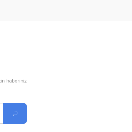
in haberiniz