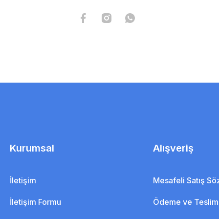
Kurumsal
Alışveriş
İletişim
Mesafeli Satış S
İletişim Formu
Ödeme ve Teslim