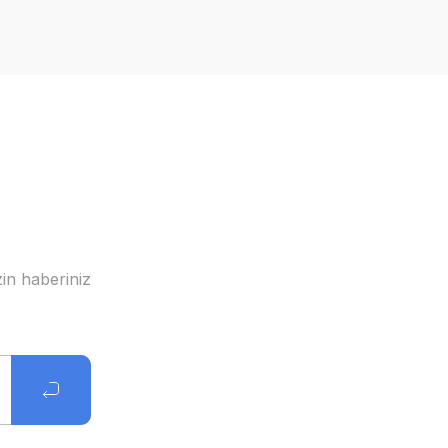
in haberiniz