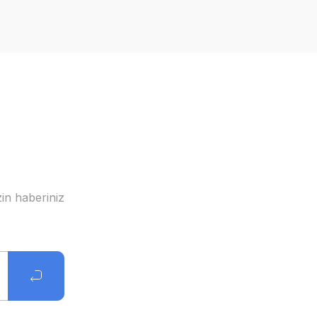
in haberiniz