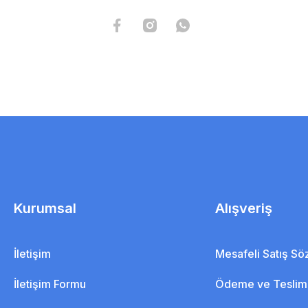
Kurumsal
Alışveriş
İletişim
Mesafeli Satış S
İletişim Formu
Ödeme ve Teslim