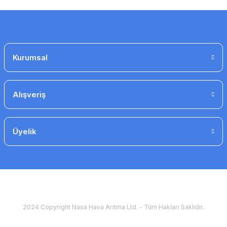
Gönder
Kurumsal
Alışveriş
Üyelik
2024 Copyright Nasa Hava Arıtma Ltd. - Tüm Hakları Saklıdır.