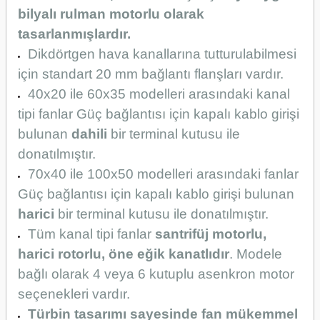
bilyalı rulman motorlu olarak
tasarlanmışlardır.
Dikdörtgen hava kanallarına tutturulabilmesi
için standart 20 mm bağlantı flanşları vardır.
40x20 ile 60x35 modelleri arasındaki kanal
tipi fanlar Güç bağlantısı için kapalı kablo girişi
bulunan
dahili
bir terminal kutusu ile
donatılmıştır.
70x40 ile 100x50 modelleri arasındaki fanlar
Güç bağlantısı için kapalı kablo girişi bulunan
harici
bir terminal kutusu ile donatılmıştır.
Tüm kanal tipi fanlar
santrifüj motorlu,
harici rotorlu, öne eğik kanatlıdır
. Modele
bağlı olarak 4 veya 6 kutuplu asenkron motor
seçenekleri vardır.
Türbin tasarımı sayesinde fan mükemmel