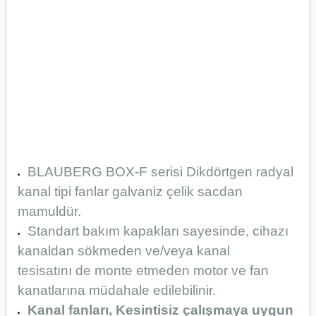
BLAUBERG BOX-F serisi Dikdörtgen radyal
kanal tipi fanlar galvaniz çelik sacdan
mamuldür.
Standart bakım kapakları sayesinde, cihazı
kanaldan sökmeden ve/veya kanal
tesisatını de monte etmeden motor ve fan
kanatlarına müdahale edilebilinir.
Kanal fanları, Kesintisiz çalışmaya uygun