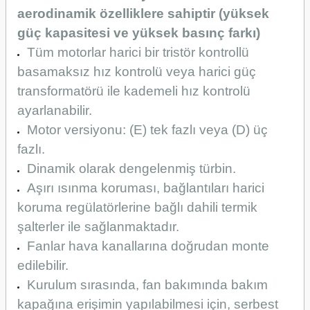
aerodinamik özelliklere sahiptir (yüksek
güç kapasitesi ve yüksek basınç farkı)
Tüm motorlar harici bir tristör kontrollü
basamaksız hız kontrolü veya harici güç
transformatörü ile kademeli hız kontrolü
ayarlanabilir.
Motor versiyonu: (E) tek fazlı veya (D) üç
fazlı.
Dinamik olarak dengelenmiş türbin.
Aşırı ısınma koruması, bağlantıları harici
koruma regülatörlerine bağlı dahili termik
şalterler ile sağlanmaktadır.
Fanlar hava kanallarına doğrudan monte
edilebilir.
Kurulum sırasında, fan bakımında bakım
kapağına erişimin yapılabilmesi için, serbest