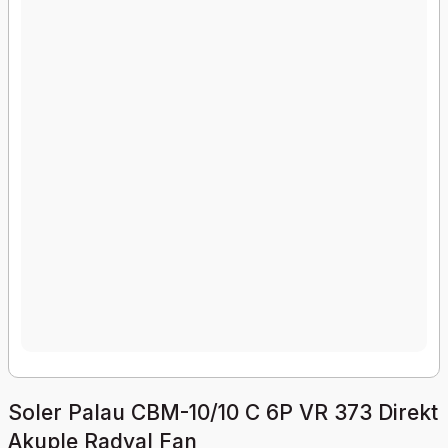
Soler Palau CBM-10/10 C 6P VR 373 Direkt
Akuple Radyal Fan