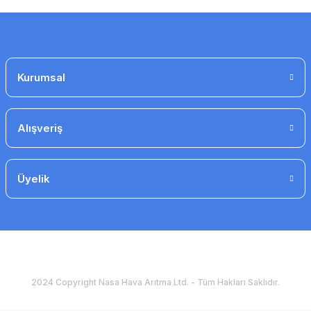
Kurumsal
Alışveriş
Üyelik
2024 Copyright Nasa Hava Arıtma Ltd. - Tüm Hakları Saklıdır.