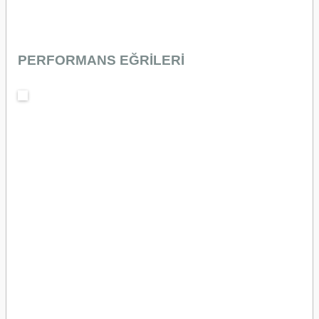
PERFORMANS EĞRİLERİ