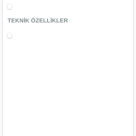
TEKNİK ÖZELLİKLER