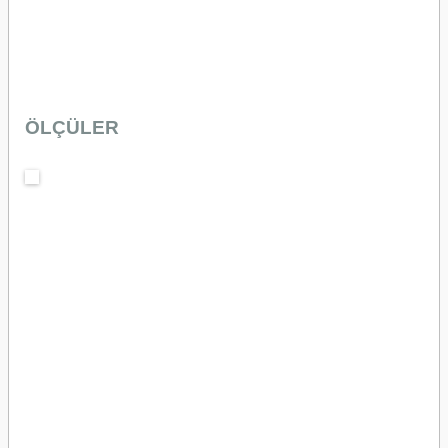
ÖLÇÜLER