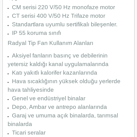
CM serisi 220 V/50 Hz monofaze motor
CT serisi 400 V/50 Hz Trifaze motor
Standartlara uyumlu sertifikalı bileşenler.
IP 55 koruma sınıfı
Radyal Tip Fan Kullanım Alanları
Aksiyel fanların basınç ve debilerinin
yetersiz kaldığı kanal uygulamalarında
Katı yakıtlı kalorifer kazanlarında
Hava sıcaklığının yüksek olduğu yerlerde
hava tahliyesinde
Genel ve endüstriyel binalar
Depo, Ambar ve antrepo alanlarında
Garaj ve umuma açık binalarda, tarımsal
binalarda
Ticari seralar