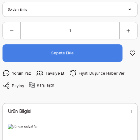
Sepete Ekle
Yorum Yaz
Tavsiye Et
Fiyatı Düşünce Haber Ver
Karşılaştır
Paylaş
Ürün Bilgisi