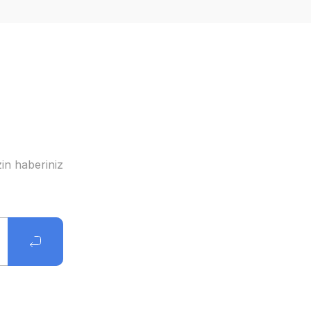
in haberiniz