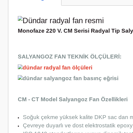
Monofaze 220 V. CM Serisi Radyal Tip Saly
SALYANGOZ FAN TEKNİK ÖLÇÜLERİ:
CM - CT Model Salyangoz Fan Özellikleri
Soğuk çekme yüksek kalite DKP sac dan 
Çevreye duyarlı ve dost elektrostatik epoxy