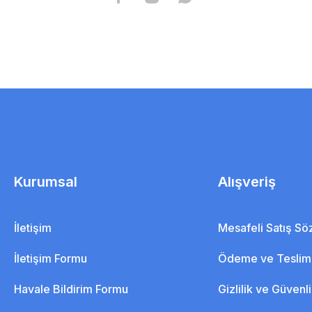
Kurumsal
Alışveriş
İletişim
Mesafeli Satış S
İletişim Formu
Ödeme ve Teslim
Havale Bildirim Formu
Gizlilik ve Güvenl