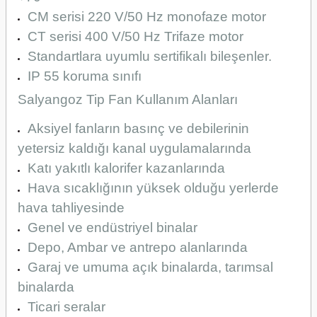
CM serisi 220 V/50 Hz monofaze motor
CT serisi 400 V/50 Hz Trifaze motor
Standartlara uyumlu sertifikalı bileşenler.
IP 55 koruma sınıfı
Salyangoz Tip Fan Kullanım Alanları
Aksiyel fanların basınç ve debilerinin
yetersiz kaldığı kanal uygulamalarında
Katı yakıtlı kalorifer kazanlarında
Hava sıcaklığının yüksek olduğu yerlerde
hava tahliyesinde
Genel ve endüstriyel binalar
Depo, Ambar ve antrepo alanlarında
Garaj ve umuma açık binalarda, tarımsal
binalarda
Ticari seralar