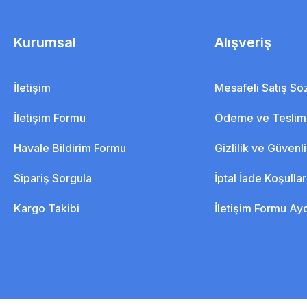
Kurumsal
Alışveriş
İletişim
Mesafeli Satış S
İletişim Formu
Ödeme ve Teslim
Havale Bildirim Formu
Gizlilik ve Güvenl
Sipariş Sorgula
İptal İade Koşullar
Kargo Takibi
İletişim Formu Ay