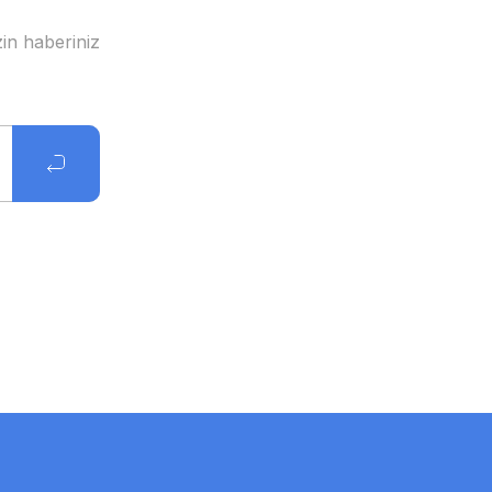
in haberiniz