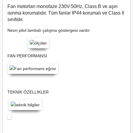
Fan motorları monofaze 230V-50Hz, Class B ve aşırı
ısınma korumalıdır. Tüm fanlar IP44 korumalı ve Class II
sınıfıdır.
Neon pilot lambalı çalışma göstergesi vardır
FAN PERFORMANSI
TEKNİK ÖZELLİKLER