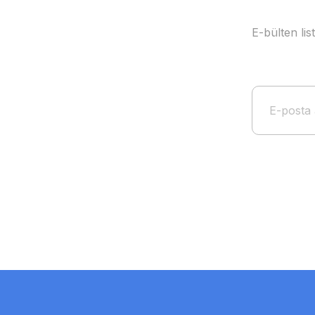
E-bülten li