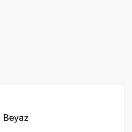
, Beyaz