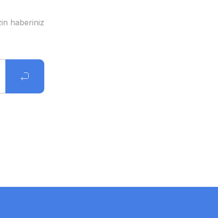
in haberiniz