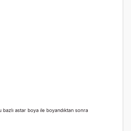
 bazlı astar boya ile boyandıktan sonra