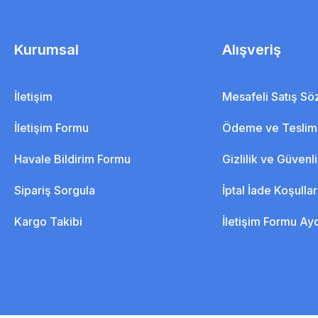
Kurumsal
Alışveriş
İletişim
Mesafeli Satış S
İletişim Formu
Ödeme ve Teslim
Havale Bildirim Formu
Gizlilik ve Güvenl
Sipariş Sorgula
İptal İade Koşullar
Kargo Takibi
İletişim Formu Ay