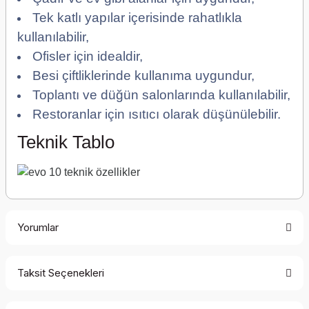
Tek katlı yapılar içerisinde rahatlıkla
kullanılabilir,
Ofisler için idealdir,
Besi çiftliklerinde kullanıma uygundur,
Toplantı ve düğün salonlarında kullanılabilir,
Restoranlar için ısıtıcı olarak düşünülebilir.
Teknik Tablo
Yorumlar
Taksit Seçenekleri
Bu ürüne ilk yorumu siz yapın!