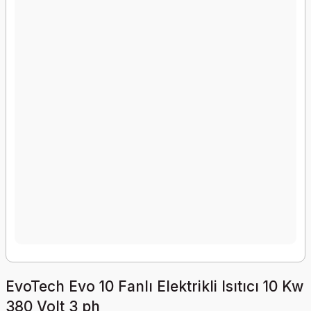
EvoTech Evo 10 Fanlı Elektrikli Isıtıcı 10 Kw
380 Volt 3 ph