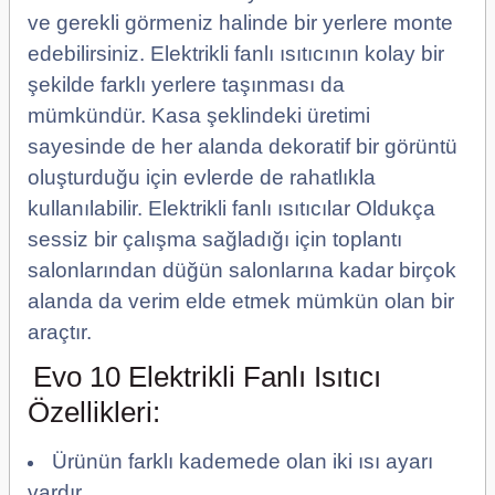
ve gerekli görmeniz halinde bir yerlere monte
edebilirsiniz. Elektrikli fanlı ısıtıcının kolay bir
şekilde farklı yerlere taşınması da
mümkündür. Kasa şeklindeki üretimi
sayesinde de her alanda dekoratif bir görüntü
oluşturduğu için evlerde de rahatlıkla
kullanılabilir. Elektrikli fanlı ısıtıcılar Oldukça
sessiz bir çalışma sağladığı için toplantı
salonlarından düğün salonlarına kadar birçok
alanda da verim elde etmek mümkün olan bir
araçtır.
Evo 10 Elektrikli Fanlı Isıtıcı
Özellikleri:
Ürünün farklı kademede olan iki ısı ayarı
vardır