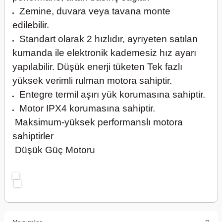
Zemine, duvara veya tavana monte
edilebilir.
Standart olarak 2 hızlıdır, ayrıyeten satılan
kumanda ile elektronik kademesiz hız ayarı
yapılabilir. Düşük enerji tüketen Tek fazlı
yüksek verimli rulman motora sahiptir.
Entegre termil aşırı yük korumasına sahiptir.
Motor IPX4 korumasına sahiptir.
Maksimum-yüksek performanslı motora
sahiptirler
Düşük Güç Motoru