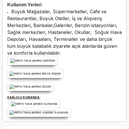
Kullanım Yerleri
Büyük Mağazalar, Süpermarketler, Cafe ve
Restaurantlar, Büyük Oteller, İş ve Alışveriş
Merkezleri, Bankalar,Galeriler, Benzin istasyonları,
Sağlık merkezleri, Hastaneler, Okullar, Soğuk Hava
Depoları, Havaalanı, Terminaller ve daha birçok
tüm büyük kalabalık ziyarete açık alanlarda güven
ve konforla kullanılabilir.
KABLOLU KUMANDA: