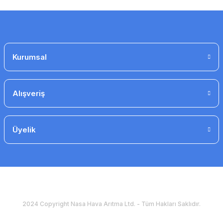
Gönder
Kurumsal
Alışveriş
Üyelik
2024 Copyright Nasa Hava Arıtma Ltd. - Tüm Hakları Saklıdır.