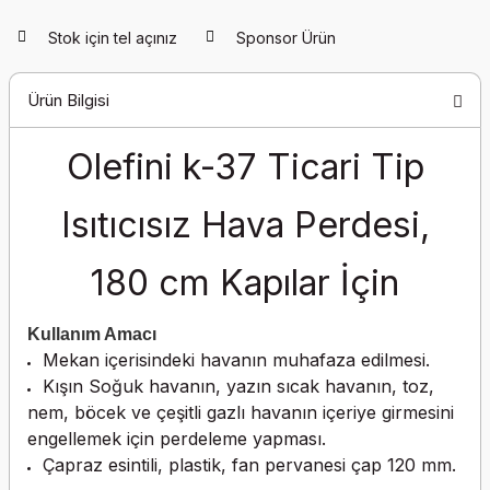
Stok için tel açınız
Sponsor Ürün
Ürün Bilgisi
Olefini k-37 Ticari Tip
Isıtıcısız Hava Perdesi,
180 cm Kapılar İçin
Kullanım Amacı
Mekan içerisindeki havanın muhafaza edilmesi.
Kışın Soğuk havanın, yazın sıcak havanın, toz,
nem, böcek ve çeşitli gazlı havanın içeriye girmesini
engellemek için perdeleme yapması.
Çapraz esintili, plastik, fan pervanesi çap 120 mm.