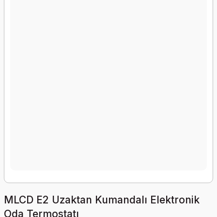
MLCD E2 Uzaktan Kumandalı Elektronik
Oda Termostatı