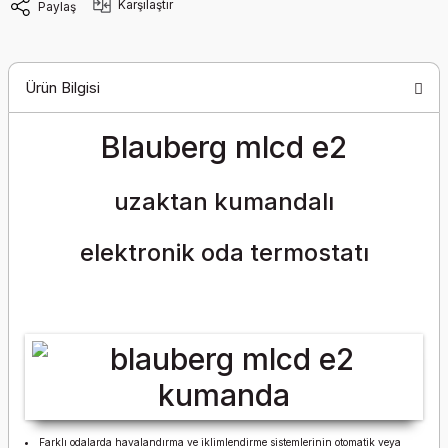
Karşılaştır
Paylaş
Ürün Bilgisi
Blauberg mlcd e2
uzaktan kumandalı
elektronik oda termostatı
Farklı odalarda havalandırma ve iklimlendirme sistemlerinin otomatik veya