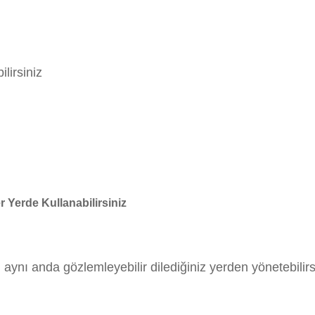
lirsiniz
r Yerde Kullanabilirsiniz
aynı anda gözlemleyebilir dilediğiniz yerden yönetebilirs