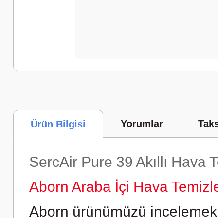
Yorumlar
Taks
Ürün Bilgisi
SercAir Pure 39 Akıllı Hava
Aborn Araba İçi Hava Temizle
Aborn ürünümüzü incelemek i