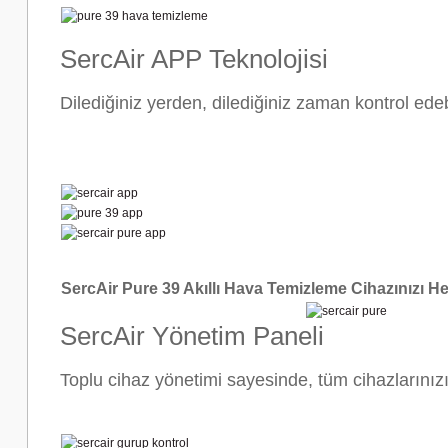
SercAir APP Teknolojisi
Dilediğiniz yerden, dilediğiniz zaman kontrol edebi
SercAir Pure 39 Akıllı Hava Temizleme Cihazınızı He
SercAir Yönetim Paneli
Toplu cihaz yönetimi sayesinde, tüm cihazlarınızı 