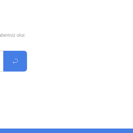
eriniz olur.