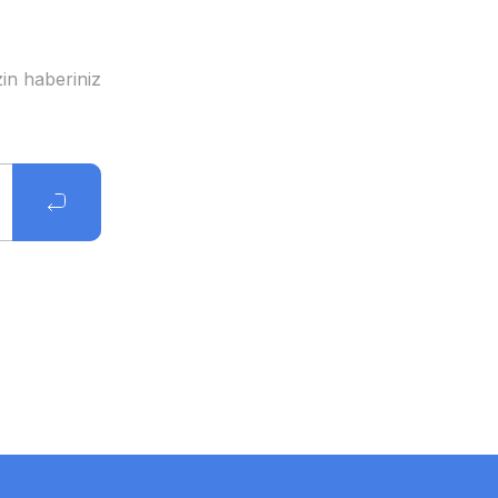
in haberiniz