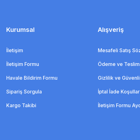
Kurumsal
Alışveriş
İletişim
Mesafeli Satış S
İletişim Formu
Ödeme ve Teslim
Havale Bildirim Formu
Gizlilik ve Güvenl
Sipariş Sorgula
İptal İade Koşullar
Kargo Takibi
İletişim Formu Ay