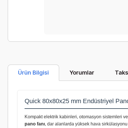
Yorumlar
Taks
Ürün Bilgisi
Quick 80x80x25 mm Endüstriyel Pan
Kompakt elektrik kabinleri, otomasyon sistemleri ve 
pano fanı
, dar alanlarda yüksek hava sirkülasyonu 