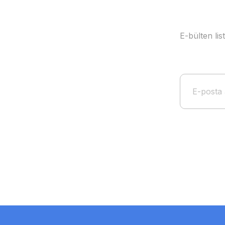
E-bülten li