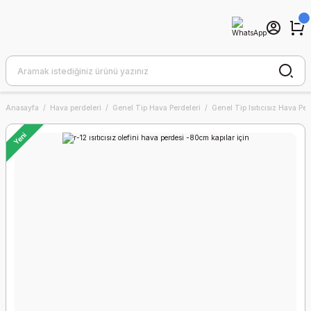
Anasayfa
Hava perdeleri
Genel Tip Hava Perdeleri
Genel Tip Isıtıcısız Hava Per
Yeni