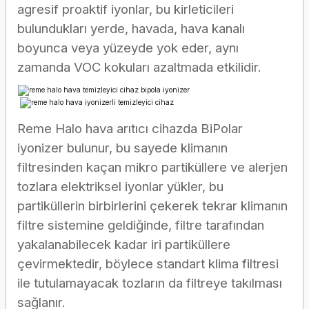
agresif proaktif iyonlar, bu kirleticileri
bulundukları yerde, havada, hava kanalı
boyunca veya yüzeyde yok eder, aynı
zamanda VOC kokuları azaltmada etkilidir.
Reme Halo hava arıtıcı cihazda BiPolar
iyonizer bulunur, bu sayede klimanın
filtresinden kaçan mikro partiküllere ve alerjen
tozlara elektriksel iyonlar yükler, bu
partiküllerin birbirlerini çekerek tekrar klimanın
filtre sistemine geldiğinde, filtre tarafından
yakalanabilecek kadar iri partiküllere
çevirmektedir, böylece standart klima filtresi
ile tutulamayacak tozların da filtreye takılması
sağlanır.