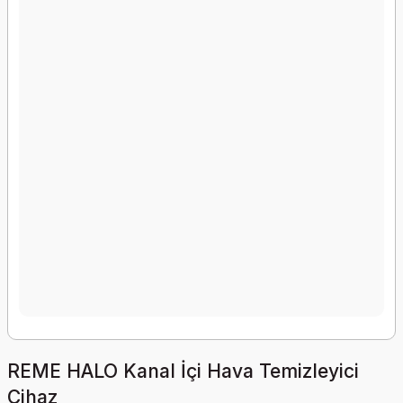
REME HALO Kanal İçi Hava Temizleyici
Cihaz