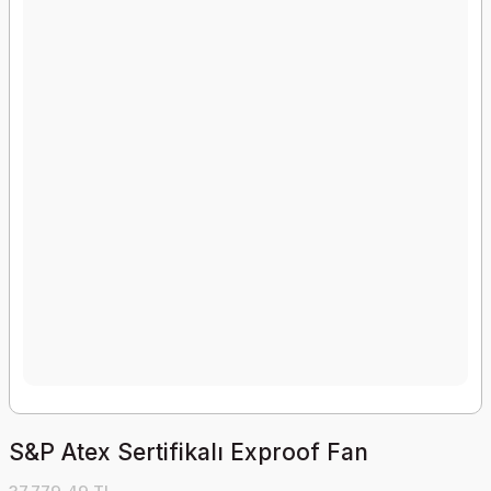
S&P Atex Sertifikalı Exproof Fan