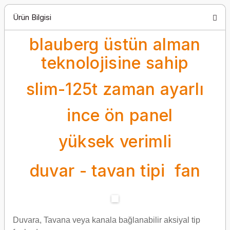
Ürün Bilgisi
blauberg üstün alman
teknolojisine sahip
slim-125t zaman ayarlı
ince ön panel
yüksek verimli
duvar - tavan tipi fan
Duvara, Tavana veya kanala bağlanabilir aksiyal tip