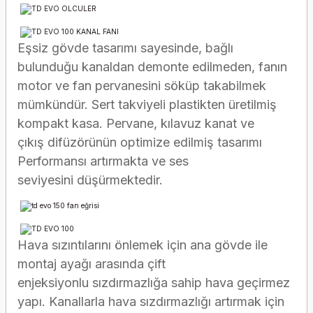
Eşsiz gövde tasarımı sayesinde, bağlı
bulunduğu kanaldan demonte edilmeden,
fanın
motor ve fan pervanesini söküp takabilmek
mümkündür.
Sert takviyeli plastikten üretilmiş
kompakt kasa. Pervane, kılavuz kanat ve
çıkış
difüzörünün optimize edilmiş tasarımı
Performansı artırmakta ve ses
seviyesini
düşürmektedir.
Hava sızıntılarını önlemek için ana gövde ile
montaj ayağı arasında çift
enjeksiyonlu
sızdırmazlığa sahip hava geçirmez
yapı.
Kanallarla hava sızdırmazlığı artırmak için