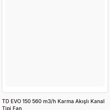
TD EVO 150 560 m3/h Karma Akışlı Kanal
Tipi Fan