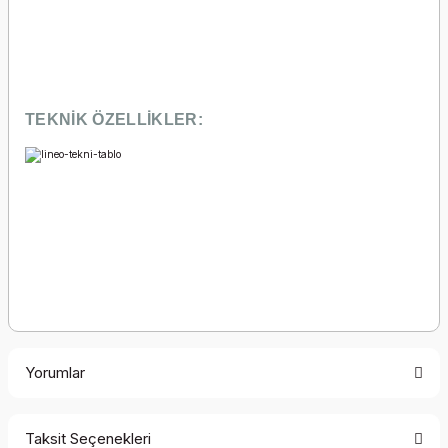
TEKNİK ÖZELLİKLER:
Yorumlar
Taksit Seçenekleri