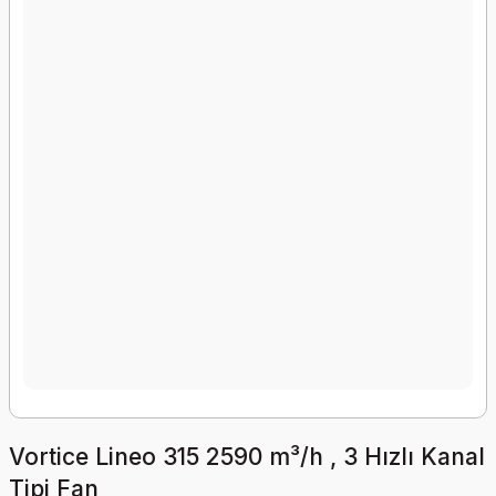
Vortice Lineo 315 2590 m³/h , 3 Hızlı Kanal
Tipi Fan