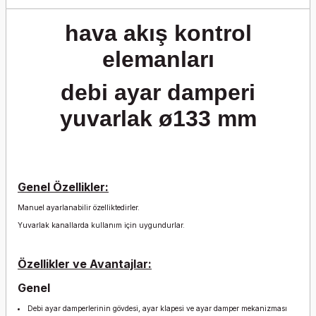
hava akış kontrol
elemanları
debi ayar damperi
yuvarlak ø133 mm
Genel Özellikler:
Manuel ayarlanabilir özelliktedirler.
Yuvarlak kanallarda kullanım için uygundurlar.
Özellikler ve Avantajlar:
Genel
Debi ayar damperlerinin gövdesi, ayar klapesi ve ayar damper mekanizması