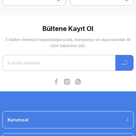
Bültene Kayıt Ol
E-bülten listemize kaydolduğunuzda, kampanya ve duyurulardan ilk
sizin haberiniz olur.
Kurumsal