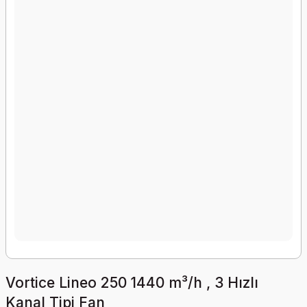
Vortice Lineo 250 1440 m³/h , 3 Hızlı
Kanal Tipi Fan