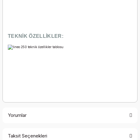
TEKNİK ÖZELLİKLER:
Yorumlar
Taksit Seçenekleri