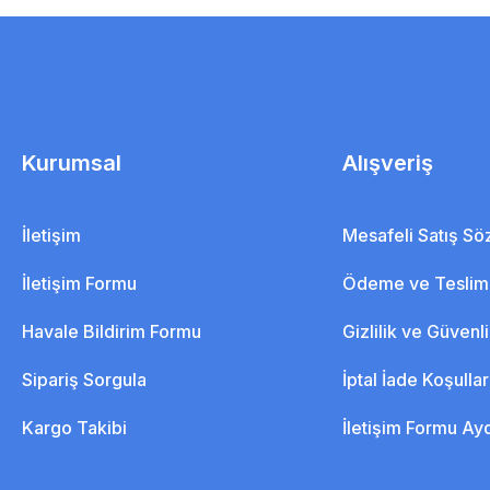
Kurumsal
Alışveriş
İletişim
Mesafeli Satış S
İletişim Formu
Ödeme ve Teslim
Havale Bildirim Formu
Gizlilik ve Güvenl
Sipariş Sorgula
İptal İade Koşullar
Kargo Takibi
İletişim Formu Ay