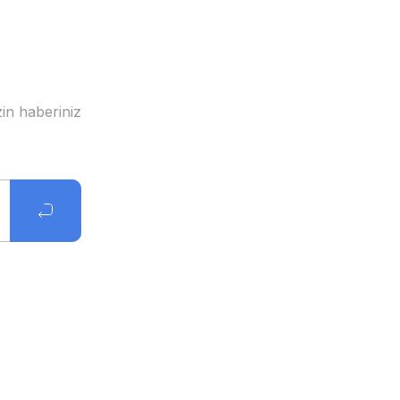
in haberiniz