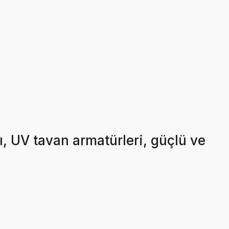
, UV tavan armatürleri, güçlü ve