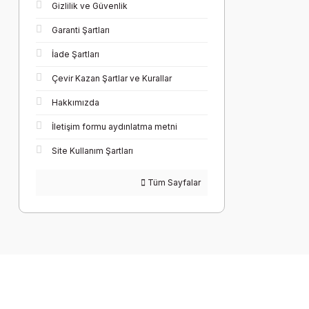
Gizlilik ve Güvenlik
Garanti Şartları
İade Şartları
Çevir Kazan Şartlar ve Kurallar
Hakkımızda
İletişim formu aydınlatma metni
Site Kullanım Şartları
Tüm Sayfalar