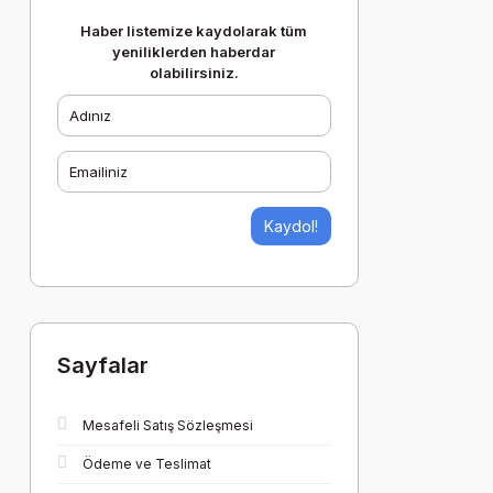
Haber listemize kaydolarak tüm
yeniliklerden haberdar
olabilirsiniz.
Kaydol!
Sayfalar
Mesafeli Satış Sözleşmesi
Ödeme ve Teslimat